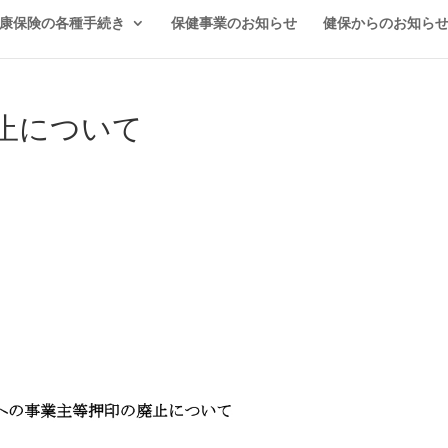
康保険の各種手続き
保健事業のお知らせ
健保からのお知ら
止について