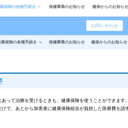
康保険の各種手続き
保健事業のお知らせ
健保からのお知ら
お問い合わせ
健康保険の各種手続き
保健事業のお知らせ
健保からのお知らせ
き
にあって治療を受けるときも、健康保険を使うことができます
だけで、あとから加害者に健康保険組合が負担した医療費を請