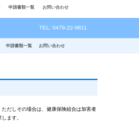
せ
申請書類一覧
お問い合わせ
TEL: 0479-22-9811
申請書類一覧
お問い合わせ
。ただしその場合は、健康保険組合は加害者
求します。