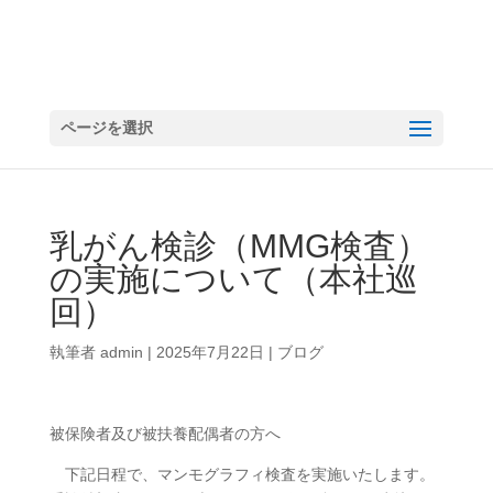
ページを選択
乳がん検診（MMG検査）
の実施について（本社巡
回）
執筆者
admin
|
2025年7月22日
|
ブログ
被保険者及び被扶養配偶者の方へ
下記日程で、マンモグラフィ検査を実施いたします。