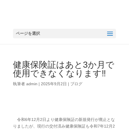
ページを選択
健康保険証はあと3か月で
使用できなくなります‼
執筆者
admin
|
2025年9月2日
|
ブログ
令和6年12月2日より健康保険証の新規発行が廃止とな
りましたが、現行の交付済み健康保険証も令和7年12月2