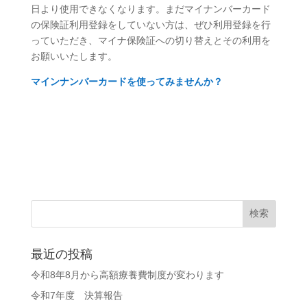
日より使用できなくなります。まだマイナンバーカード
の保険証利用登録をしていない方は、ぜひ利用登録を行
っていただき、マイナ保険証への切り替えとその利用を
お願いいたします。
マインナンバーカードを使ってみませんか？
最近の投稿
令和8年8月から高額療養費制度が変わります
令和7年度 決算報告