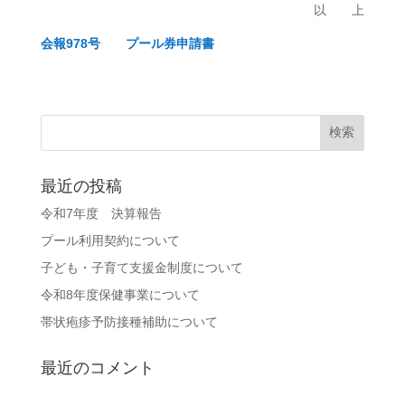
以 上
会報978号
プール券申請書
最近の投稿
令和7年度 決算報告
プール利用契約について
子ども・子育て支援金制度について
令和8年度保健事業について
帯状疱疹予防接種補助について
最近のコメント