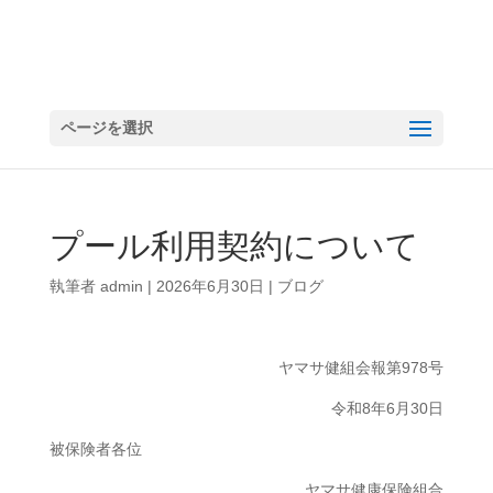
ページを選択
プール利用契約について
執筆者
admin
|
2026年6月30日
|
ブログ
ヤマサ健組会報第978号
令和8年6月30日
被保険者各位
ヤマサ健康保険組合