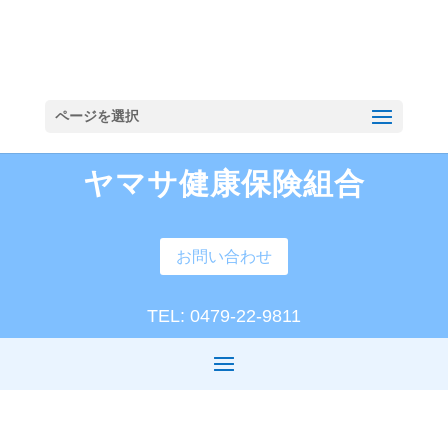
ページを選択
ヤマサ健康保険組合
お問い合わせ
TEL: 0479-22-9811