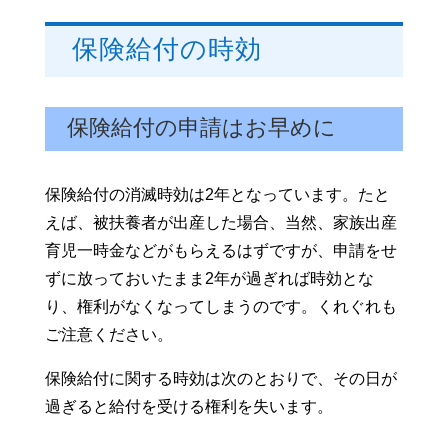
保険給付の時効
保険給付の申請はお早めに
保険給付の消滅時効は2年となっています。たと
えば、被扶養者が出産した場合、当然、家族出産
育児一時金などがもらえるはずですが、申請をせ
ずに放っておいたまま2年が過ぎれば時効とな
り、権利がなくなってしまうのです。くれぐれも
ご注意ください。
保険給付に関する時効は次のとおりで、その日が
過ぎると給付を受ける権利を失います。